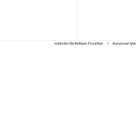
melister'da Reklam Fırsatları
|
Kurumsal İşle