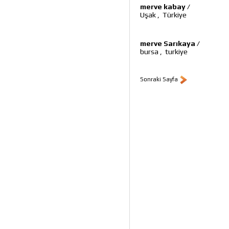
merve kabay
/
Uşak
,
Türkiye
merve Sarıkaya
/
bursa
,
turkiye
Sonraki Sayfa