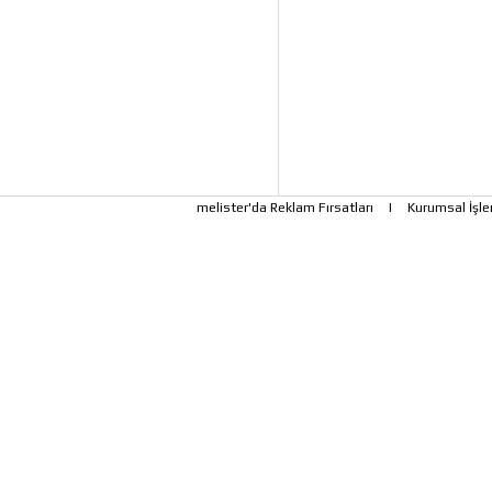
melister'da Reklam Fırsatları
|
Kurumsal İşle